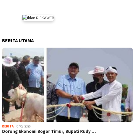
BERITA UTAMA
BERITA
07.08.2026
Dorong Ekonomi Bogor Timur, Bupati Rudy …