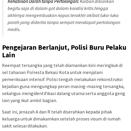
Kehabisan Darah tanpa Pertolongan:
Korban dibiarkan
begitu saja di dalam got dalam kondisi kritis hingga
akhirnya mengembuskan napas terakhir akibat luka-luka
parah yang diderita tanpa sempat mendapat pertolongan
medis.
Pengejaran Berlanjut, Polisi Buru Pelaku
Lain
Keempat tersangka yang telah diamankan kini meringkuk di
sel tahanan Polresta Bekasi Kota untuk menjalani
pemeriksaan intensif. Polisi tengah melakukan rekonstruksi
kejadian guna mengungkap peran masing-masing tersangka,
sekaligus mengidentifikasi dalang utama serta anggota geng
lain yang ikut ambil bagian.
Saat ini, jenazah A dan R telah diserahkan kepada pihak
keluarga untuk dimakamkan setelah proses visum di rumah
sakit selesai dilakukan.