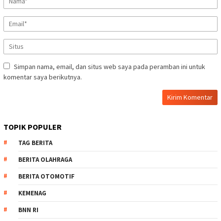
Simpan nama, email, dan situs web saya pada peramban ini untuk
komentar saya berikutnya.
TOPIK POPULER
TAG BERITA
BERITA OLAHRAGA
BERITA OTOMOTIF
KEMENAG
BNN RI