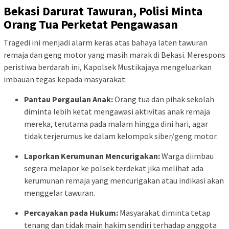
Bekasi Darurat Tawuran, Polisi Minta
Orang Tua Perketat Pengawasan
Tragedi ini menjadi alarm keras atas bahaya laten tawuran
remaja dan geng motor yang masih marak di Bekasi. Merespons
peristiwa berdarah ini, Kapolsek Mustikajaya mengeluarkan
imbauan tegas kepada masyarakat:
Pantau Pergaulan Anak:
Orang tua dan pihak sekolah
diminta lebih ketat mengawasi aktivitas anak remaja
mereka, terutama pada malam hingga dini hari, agar
tidak terjerumus ke dalam kelompok siber/geng motor.
Laporkan Kerumunan Mencurigakan:
Warga diimbau
segera melapor ke polsek terdekat jika melihat ada
kerumunan remaja yang mencurigakan atau indikasi akan
menggelar tawuran.
Percayakan pada Hukum:
Masyarakat diminta tetap
tenang dan tidak main hakim sendiri terhadap anggota