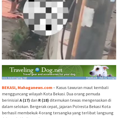
BEKASI, Mahaganews.com
– Kasus tawuran maut kembali
mengguncang wilayah Kota Bekasi. Dua orang pemuda
berinisial
A (17)
dan
R (18)
ditemukan tewas mengenaskan di
dalam selokan. Bergerak cepat, jajaran Polresta Bekasi Kota
berhasil membekuk 4 orang tersangka yang terlibat langsung