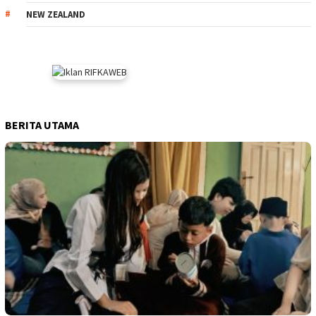
NEW ZEALAND
BERITA UTAMA