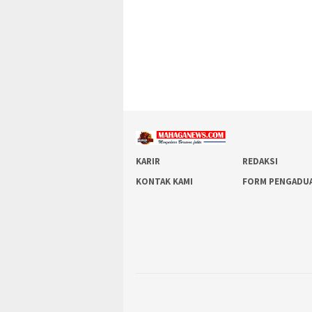
KARIR
REDAKSI
KONTAK KAMI
FORM PENGADU