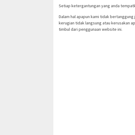
Setiap ketergantungan yang anda tempatka
Dalam hal apapun kami tidak bertanggung 
kerugian tidak langsung atau kerusakan ap
timbul dari penggunaan website ini.