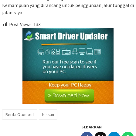
Kemampuan yang dirancang untuk penggunaan jalur tunggal di
jalan raya.
Post Views:
133
Berita Otomotif
Nissan
SEBARKAN