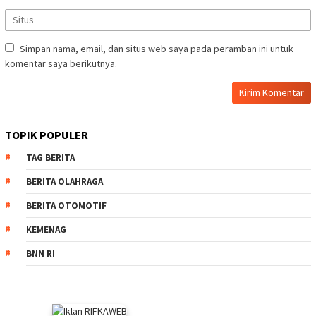
Simpan nama, email, dan situs web saya pada peramban ini untuk
komentar saya berikutnya.
TOPIK POPULER
TAG BERITA
BERITA OLAHRAGA
BERITA OTOMOTIF
KEMENAG
BNN RI