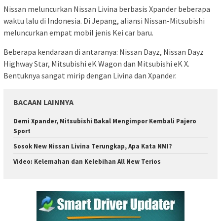
Nissan meluncurkan Nissan Livina berbasis Xpander beberapa
waktu lalu di Indonesia. Di Jepang, aliansi Nissan-Mitsubishi
meluncurkan empat mobil jenis Kei car baru.
Beberapa kendaraan di antaranya: Nissan Dayz, Nissan Dayz
Highway Star, Mitsubishi eK Wagon dan Mitsubishi eK X.
Bentuknya sangat mirip dengan Livina dan Xpander.
BACAAN LAINNYA
Demi Xpander, Mitsubishi Bakal Mengimpor Kembali Pajero
Sport
Sosok New Nissan Livina Terungkap, Apa Kata NMI?
Video: Kelemahan dan Kelebihan All New Terios