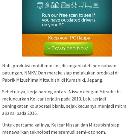
Nah, produksi mobil mini ini, ditangani oleh perusahaan
patungan, NMKV. Dan mereka siap melakukan produksi di
Pabrik Mizushima Mitsubishi di Kurashiki, Jepang.
Sebetulnya, kerja bareng antara Nissan dengan Mitsubishi
meluncurkan Kei car terjalin pada 2013. Lalu terjadi
peningkatan kolaborasi bisnis, sejak keduanya menjadi mitra
aliansi pada 2016.
Untuk pertama kalinya, Kei car Nissan dan Mitsubishi siap
menawarkan teknologi mengemudi semi-otonom.