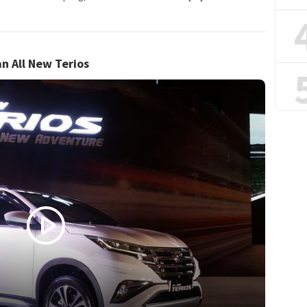
n All New Terios