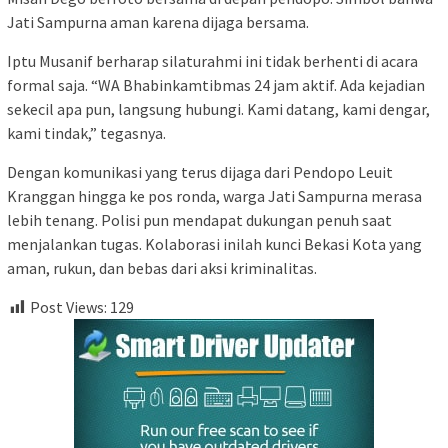
Jati Sampurna aman karena dijaga bersama.
Iptu Musanif berharap silaturahmi ini tidak berhenti di acara
formal saja. “WA Bhabinkamtibmas 24 jam aktif. Ada kejadian
sekecil apa pun, langsung hubungi. Kami datang, kami dengar,
kami tindak,” tegasnya.
Dengan komunikasi yang terus dijaga dari Pendopo Leuit
Kranggan hingga ke pos ronda, warga Jati Sampurna merasa
lebih tenang. Polisi pun mendapat dukungan penuh saat
menjalankan tugas. Kolaborasi inilah kunci Bekasi Kota yang
aman, rukun, dan bebas dari aksi kriminalitas.
Post Views:
129