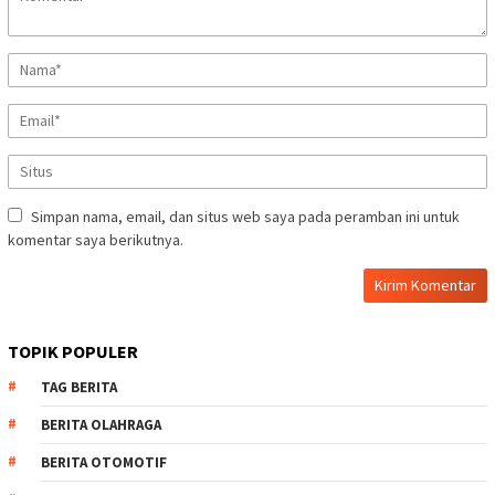
Simpan nama, email, dan situs web saya pada peramban ini untuk
komentar saya berikutnya.
TOPIK POPULER
TAG BERITA
BERITA OLAHRAGA
BERITA OTOMOTIF