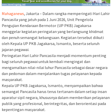
Mahaganews
, Jakarta – Dalam rangka memperingati Hari Lahir
Pancasila yang jatuh pada 1 Juni 2026, Unit Pengelola
Pengujian Kendaraan Bermotor (UP PKB) Jagakarsa
menggelar kegiatan peringatan yang berlangsung khidmat
dan penuh semangat kebangsaan. Kegiatan tersebut diikuti
oleh Kepala UP PKB Jagakarsa, Ismanto, beserta seluruh
jajaran pegawai.
Peringatan Hari Lahir Pancasila menjadi momentum penting
bagi seluruh pegawai untuk kembali mengingat dan
mengamalkan nilai-nilai luhur Pancasila sebagai dasar negara
dan pedoman dalam menjalankan tugas pelayanan kepada
masyarakat.
Kepala UP PKB Jagakarsa, Ismanto, menyampaikan bahwa
semangat Pancasila harus terus tertanam dalam setiap insan
aparatur sipil negara, khususnya dalam memberikan pelayanan
publik yang profesional, berintegritas, dan berorientasi pada
kepentingan masyarakat.