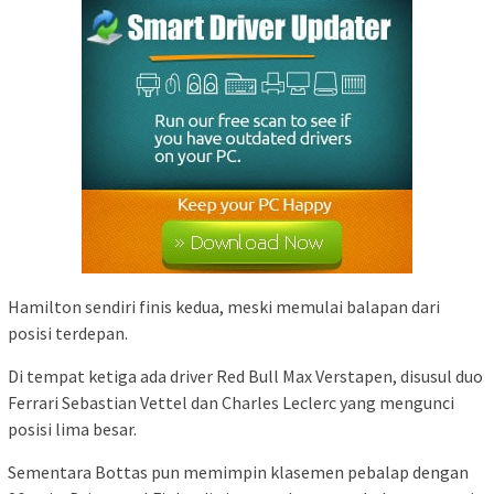
Hamilton sendiri finis kedua, meski memulai balapan dari
posisi terdepan.
Di tempat ketiga ada driver Red Bull Max Verstapen, disusul duo
Ferrari Sebastian Vettel dan Charles Leclerc yang mengunci
posisi lima besar.
Sementara Bottas pun memimpin klasemen pebalap dengan