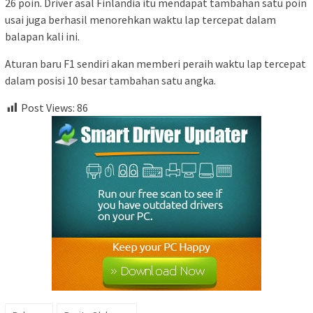
26 poin. Driver asal Finlandia itu mendapat tambahan satu poin
usai juga berhasil menorehkan waktu lap tercepat dalam
balapan kali ini.
Aturan baru F1 sendiri akan memberi peraih waktu lap tercepat
dalam posisi 10 besar tambahan satu angka.
Post Views:
86