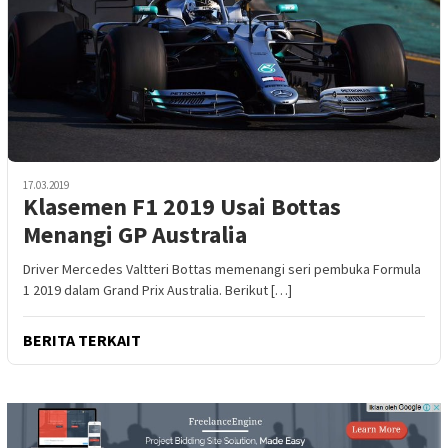
17.03.2019
Klasemen F1 2019 Usai Bottas
Menangi GP Australia
Driver Mercedes Valtteri Bottas memenangi seri pembuka Formula
1 2019 dalam Grand Prix Australia. Berikut […]
BERITA TERKAIT