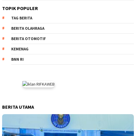
TOPIK POPULER
TAG BERITA
BERITA OLAHRAGA
BERITA OTOMOTIF
KEMENAG
BNN RI
BERITA UTAMA