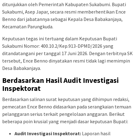
ditunjukkan oleh Pemerintah Kabupaten Sukabumi. Bupati
Sukabumi, Asep Japar, secara resmi memberhentikan Ence
Benno dari jabatannya sebagai Kepala Desa Babakanjaya,
Kecamatan Parungkuda.
Keputusan tegas ini tertuang dalam Keputusan Bupati
Sukabumi Nomor: 400.10.2/Kep.913-DPMD/2026 yang
ditandatangani per tanggal 17 Juni 2026. Dengan terbitnya SK
tersebut, Ence Benno dinyatakan resmi tidak lagi memimpin
Desa Babakanjaya.
Berdasarkan Hasil Audit Investigasi
Inspektorat
Berdasarkan salinan surat keputusan yang dihimpun redaksi,
pemecatan Ence Benno didasarkan pada serangkaian temuan
pelanggaran serius terkait pengelolaan anggaran. Berikut
beberapa poin krusial yang menjadi dasar keputusan Bupati:
Audit Investigasi Inspektorat:
Laporan hasil