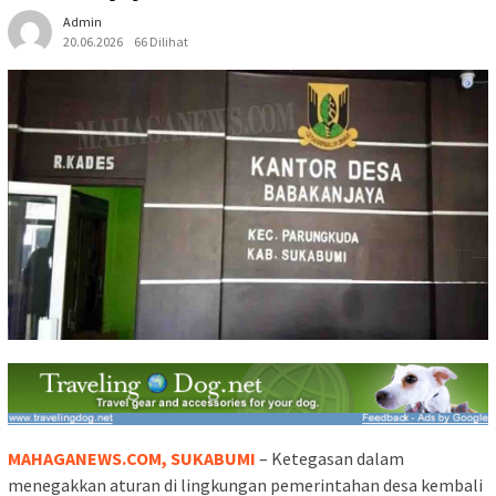
Admin
20.06.2026
66 Dilihat
MAHAGANEWS.COM, SUKABUMI
– Ketegasan dalam
menegakkan aturan di lingkungan pemerintahan desa kembali