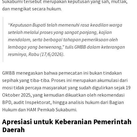
Sukabumi tersebut merupakan keputusan yang sah, mutlak,
dan mengikat secara hukum.
“Keputusan Bupati telah memenuhi rasa keadilan warga
setelah melalui proses yang sangat panjang, kajian
mendalam, serta berbagai tahapan pemeriksaan oleh
lembaga yang berwenang,” tulis GMBB dalam keterangan
resminya, Rabu (17/6/2026).
GMBB menegaskan bahwa pemecatan ini bukan tindakan
sepihak yang tiba-tiba. Proses ini merupakan akumulasi dari
mosi tidak percaya masyarakat yang sudah digulirkan sejak 19
Oktober 2025, yang kemudian dikuatkan oleh rekomendasi
BPD, audit Inspektorat, hingga analisis hukum dari Bagian
Hukum dan HAM Pemkab Sukabumi.
Apresiasi untuk Keberanian Pemerintah
Daerah