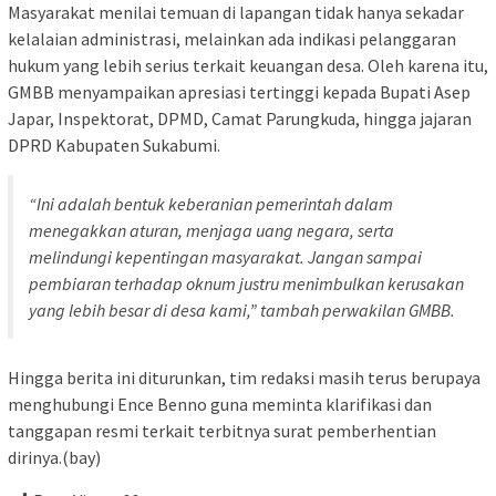
Masyarakat menilai temuan di lapangan tidak hanya sekadar
kelalaian administrasi, melainkan ada indikasi pelanggaran
hukum yang lebih serius terkait keuangan desa. Oleh karena itu,
GMBB menyampaikan apresiasi tertinggi kepada Bupati Asep
Japar, Inspektorat, DPMD, Camat Parungkuda, hingga jajaran
DPRD Kabupaten Sukabumi.
“Ini adalah bentuk keberanian pemerintah dalam
menegakkan aturan, menjaga uang negara, serta
melindungi kepentingan masyarakat. Jangan sampai
pembiaran terhadap oknum justru menimbulkan kerusakan
yang lebih besar di desa kami,” tambah perwakilan GMBB.
Hingga berita ini diturunkan, tim redaksi masih terus berupaya
menghubungi Ence Benno guna meminta klarifikasi dan
tanggapan resmi terkait terbitnya surat pemberhentian
dirinya.(bay)