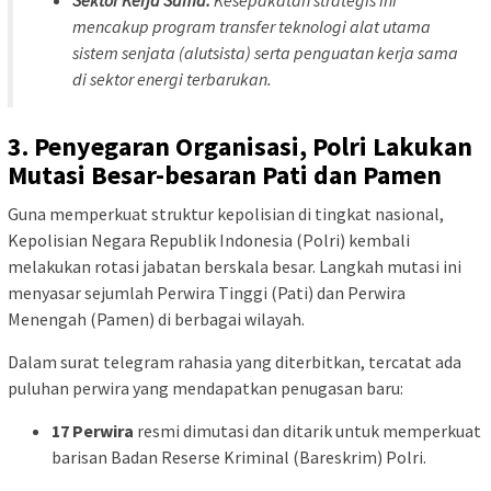
mencakup program transfer teknologi alat utama
sistem senjata (alutsista) serta penguatan kerja sama
di sektor energi terbarukan.
3. Penyegaran Organisasi, Polri Lakukan
Mutasi Besar-besaran Pati dan Pamen
Guna memperkuat struktur kepolisian di tingkat nasional,
Kepolisian Negara Republik Indonesia (Polri) kembali
melakukan rotasi jabatan berskala besar. Langkah mutasi ini
menyasar sejumlah Perwira Tinggi (Pati) dan Perwira
Menengah (Pamen) di berbagai wilayah.
Dalam surat telegram rahasia yang diterbitkan, tercatat ada
puluhan perwira yang mendapatkan penugasan baru:
17 Perwira
resmi dimutasi dan ditarik untuk memperkuat
barisan Badan Reserse Kriminal (Bareskrim) Polri.