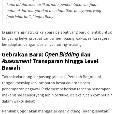
kami adalah memastikan roda pemerintahan berjalan
optimal dan masyarakat mendapatkan pelayanan yang
jauh lebih baik,” tegas Rudy.
Ia juga menginstruksikan para pejabat yang baru dilantik untuk
langsung bekerja cepat tanpa membuang waktu, serta segera
beradaptasi dengan posisinya masing-masing.
Gebrakan Baru:
Open Bidding
dan
Assessment
Transparan hingga Level
Bawah
Tak sekadar bongkar pasang jabatan, Pemkab Bogor kini
tengah menyiapkan lompatan besar dalam sistem
penempatan pegawai. Rudy membeberkan rencana penerapan
mekanisme seleksi yang lebih terbuka, objektif, dan kompetitif
dalam waktu dekat.
Pemkab Bogor akan menggelar
open bidding
(lelang jabatan)