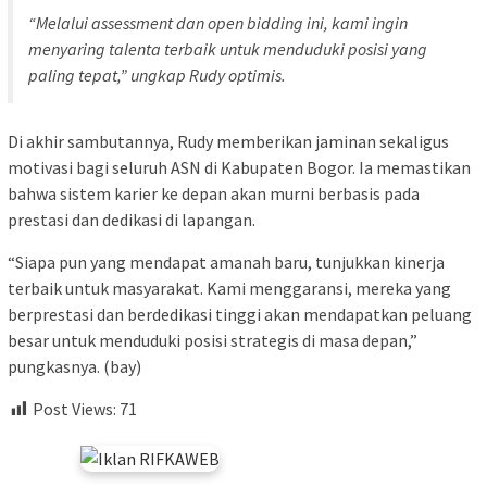
“Melalui
assessment
dan
open bidding
ini, kami ingin
menyaring talenta terbaik untuk menduduki posisi yang
paling tepat,” ungkap Rudy optimis.
Di akhir sambutannya, Rudy memberikan jaminan sekaligus
motivasi bagi seluruh ASN di Kabupaten Bogor. Ia memastikan
bahwa sistem karier ke depan akan murni berbasis pada
prestasi dan dedikasi di lapangan.
“Siapa pun yang mendapat amanah baru, tunjukkan kinerja
terbaik untuk masyarakat. Kami menggaransi, mereka yang
berprestasi dan berdedikasi tinggi akan mendapatkan peluang
besar untuk menduduki posisi strategis di masa depan,”
pungkasnya. (bay)
Post Views:
71