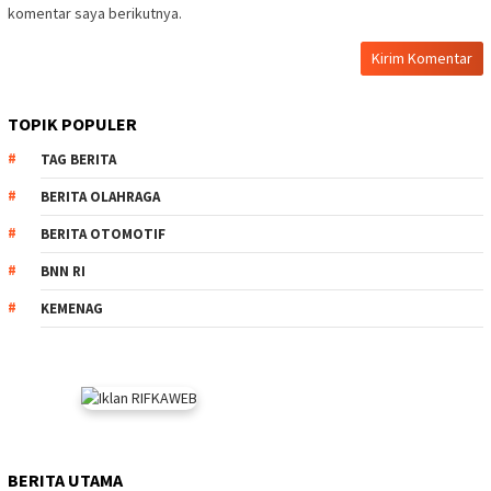
komentar saya berikutnya.
TOPIK POPULER
TAG BERITA
BERITA OLAHRAGA
BERITA OTOMOTIF
BNN RI
KEMENAG
BERITA UTAMA