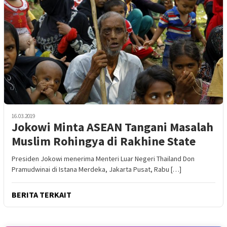
16.03.2019
Jokowi Minta ASEAN Tangani Masalah
Muslim Rohingya di Rakhine State
Presiden Jokowi menerima Menteri Luar Negeri Thailand Don
Pramudwinai di Istana Merdeka, Jakarta Pusat, Rabu […]
BERITA TERKAIT