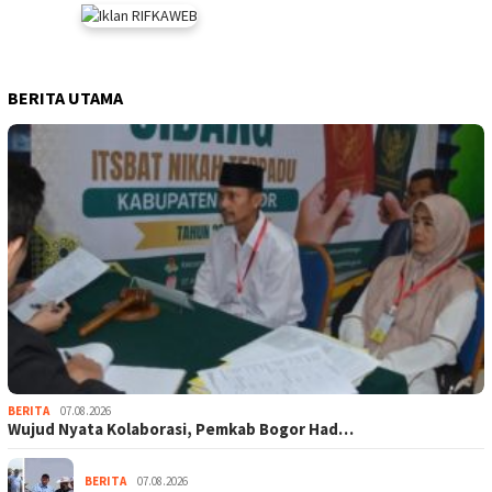
BERITA UTAMA
BERITA
07.08.2026
Wujud Nyata Kolaborasi, Pemkab Bogor Had…
BERITA
07.08.2026