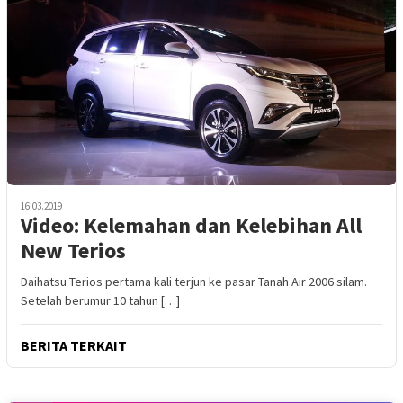
16.03.2019
Video: Kelemahan dan Kelebihan All
New Terios
Daihatsu Terios pertama kali terjun ke pasar Tanah Air 2006 silam.
Setelah berumur 10 tahun […]
BERITA TERKAIT