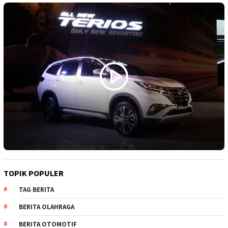
TOPIK POPULER
TAG BERITA
BERITA OLAHRAGA
BERITA OTOMOTIF