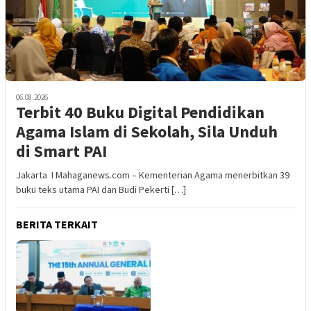
06.08.2026
Terbit 40 Buku Digital Pendidikan
Agama Islam di Sekolah, Sila Unduh
di Smart PAI
Jakarta I Mahaganews.com – Kementerian Agama menerbitkan 39
buku teks utama PAI dan Budi Pekerti […]
BERITA TERKAIT