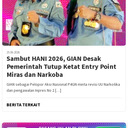
25.06.2026
Sambut HANI 2026, GIAN Desak
Pemerintah Tutup Ketat Entry Point
Miras dan Narkoba
GIAN sebagai Pelopor Aksi Nasional P4GN minta revisi UU Narkotika
dan pengawalan Inpres No 2 […]
BERITA TERKAIT