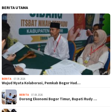
BERITA UTAMA
BERITA
07.08.2026
Wujud Nyata Kolaborasi, Pemkab Bogor Had…
BERITA
07.08.2026
Dorong Ekonomi Bogor Timur, Bupati Rudy …