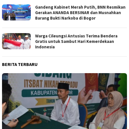
Gandeng Kabinet Merah Putih, BNN Resmikan
Gerakan ANANDA BERSINAR dan Musnahkan
Barang Bukti Narkoba di Bogor
Warga Cileungsi Antusias Terima Bendera
Gratis untuk Sambut Hari Kemerdekaan
Indonesia
BERITA TERBARU