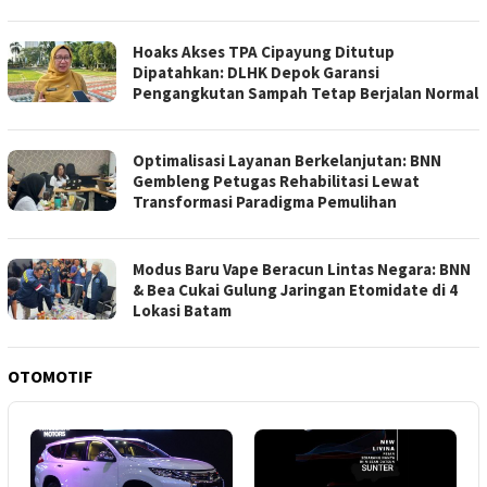
Hoaks Akses TPA Cipayung Ditutup
Dipatahkan: DLHK Depok Garansi
Pengangkutan Sampah Tetap Berjalan Normal
Optimalisasi Layanan Berkelanjutan: BNN
Gembleng Petugas Rehabilitasi Lewat
Transformasi Paradigma Pemulihan
Modus Baru Vape Beracun Lintas Negara: BNN
& Bea Cukai Gulung Jaringan Etomidate di 4
Lokasi Batam
OTOMOTIF